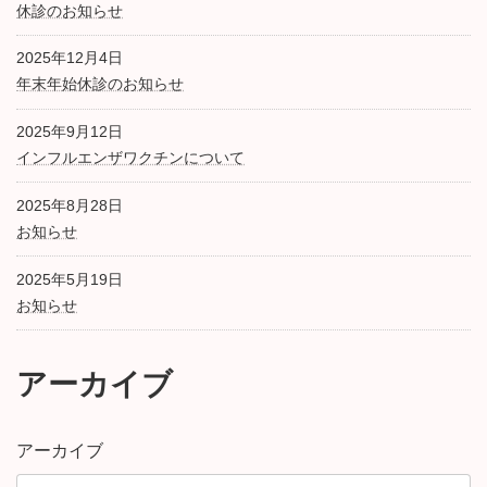
休診のお知らせ
2025年12月4日
年末年始休診のお知らせ
2025年9月12日
インフルエンザワクチンについて
2025年8月28日
お知らせ
2025年5月19日
お知らせ
アーカイブ
アーカイブ