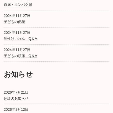
血尿・タンパク尿
2024年11月27日
子どもの便秘
2024年11月27日
熱性けいれん Q＆A
2024年11月27日
子どもの頭痛 Q＆A
お知らせ
2026年7月21日
休診のお知らせ
2026年3月12日