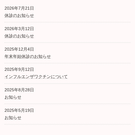
2026年7月21日
休診のお知らせ
2026年3月12日
休診のお知らせ
2025年12月4日
年末年始休診のお知らせ
2025年9月12日
インフルエンザワクチンについて
2025年8月28日
お知らせ
2025年5月19日
お知らせ