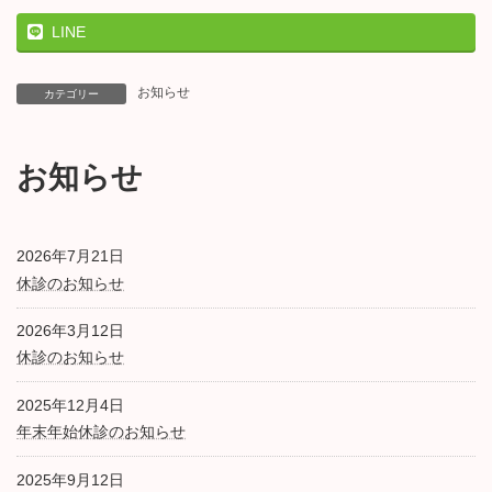
:
LINE
お知らせ
カテゴリー
お知らせ
2026年7月21日
休診のお知らせ
2026年3月12日
休診のお知らせ
2025年12月4日
年末年始休診のお知らせ
2025年9月12日