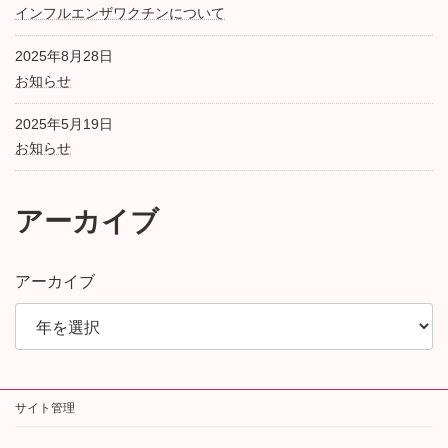
インフルエンザワクチンについて
2025年8月28日
お知らせ
2025年5月19日
お知らせ
アーカイブ
アーカイブ
サイト管理