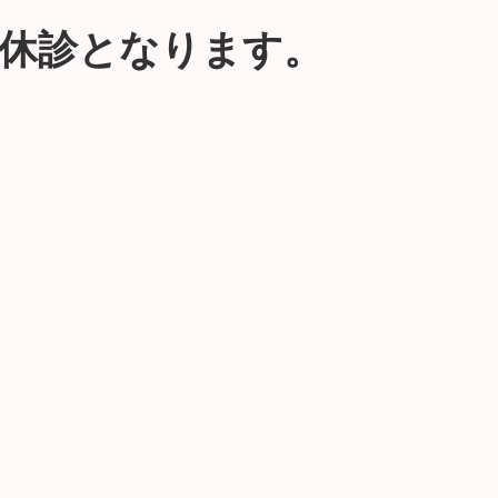
、休診となります。