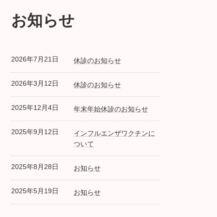
お知らせ
2026年7月21日
休診のお知らせ
2026年3月12日
休診のお知らせ
2025年12月4日
年末年始休診のお知らせ
2025年9月12日
インフルエンザワクチンに
ついて
2025年8月28日
お知らせ
2025年5月19日
お知らせ