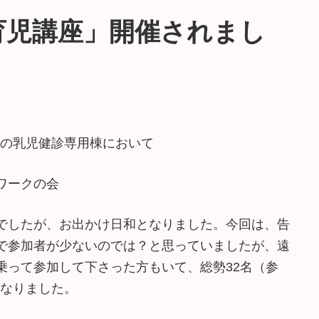
乳育児講座」開催されまし
 当院の乳児健診専用棟において
ワークの会
でしたが、お出かけ日和となりました。今回は、告
で参加者が少ないのでは？と思っていましたが、遠
乗って参加して下さった方もいて、総勢32名（参
となりました。