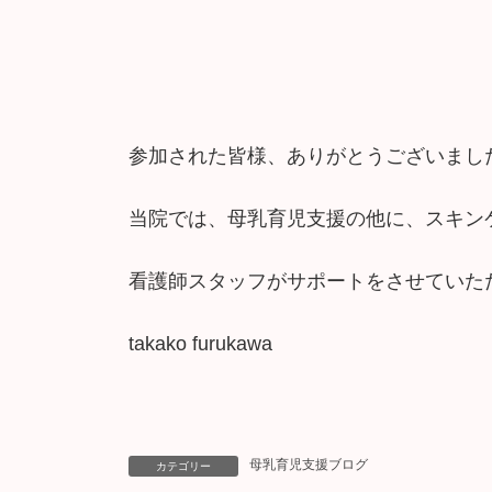
参加された皆様、ありがとうございまし
当院では、母乳育児支援の他に、スキン
看護師スタッフがサポートをさせていた
takako furukawa
母乳育児支援ブログ
カテゴリー