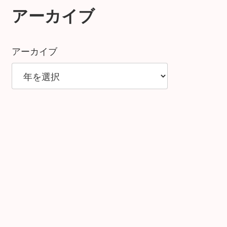
アーカイブ
アーカイブ