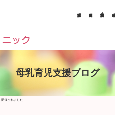
母乳育児支援ブログ
座」開催されました