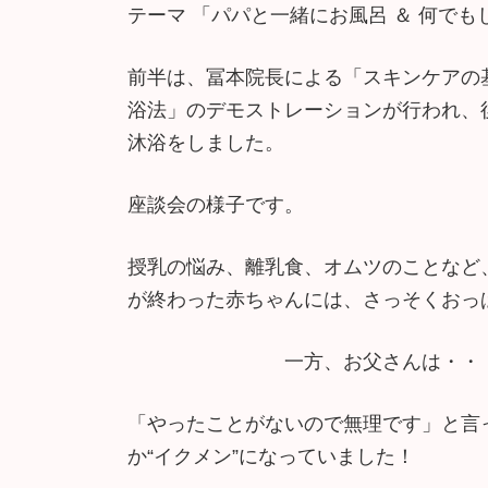
テーマ 「パパと一緒にお風呂 ＆ 何でもし
前半は、冨本院長による「スキンケアの
浴法」のデモストレーションが行われ、
沐浴をしました。
座談会の様子です。
授乳の悩み、離乳食、オムツのことなど
が終わった赤ちゃんには、さっそくおっ
一方、お父さんは・
「やったことがないので無理です」と言
か“イクメン”になっていました！