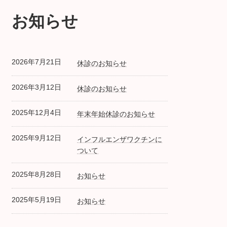
お知らせ
2026年7月21日
休診のお知らせ
2026年3月12日
休診のお知らせ
2025年12月4日
年末年始休診のお知らせ
2025年9月12日
インフルエンザワクチンに
ついて
2025年8月28日
お知らせ
2025年5月19日
お知らせ