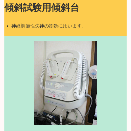
傾斜試験用傾斜台
神経調節性失神の診断に用います。