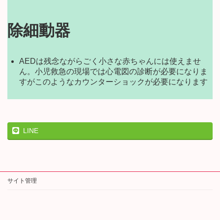
除細動器
AEDは残念ながらごく小さな赤ちゃんには使えませ
ん。小児救急の現場では心電図の診断が必要になりま
すがこのようなカウンターショックが必要になります
LINE
サイト管理