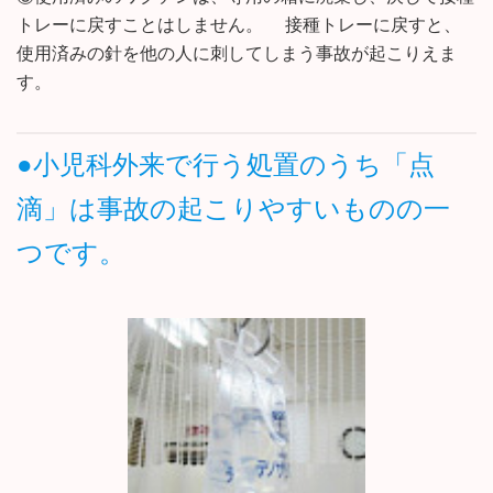
トレーに戻すことはしません。 接種トレーに戻すと、
使用済みの針を他の人に刺してしまう事故が起こりえま
す。
●小児科外来で行う処置のうち「点
滴」は事故の起こりやすいものの一
つです。