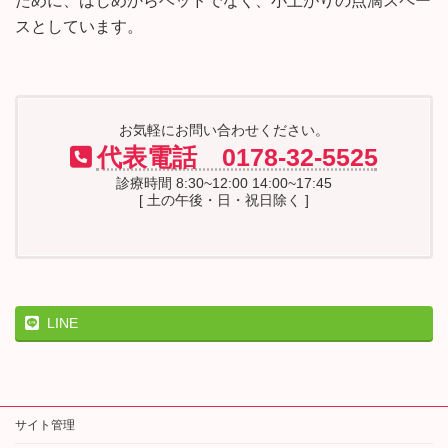
ために、はじめからベッドでなく、小上がりの点滴スペー
スとしています。
お気軽にお問い合わせください。
代表電話 0178-32-5525
診療時間 8:30~12:00 14:00~17:45
[ 土の午後・日・祝日除く ]
LINE
サイト管理